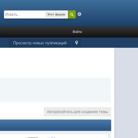
Расширенный
Этот форум
Войти
Просмотр новых публикаций
Авторизуйтесь для создания темы