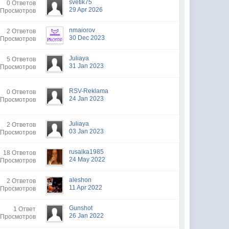
svetik75
0 Ответов
29 Apr 2026
 Просмотров
nmaiorov
2 Ответов
30 Dec 2023
 Просмотров
Juliaya
5 Ответов
31 Jan 2023
 Просмотров
RSV-Reklama
0 Ответов
24 Jan 2023
 Просмотров
Juliaya
2 Ответов
03 Jan 2023
 Просмотров
rusalka1985
18 Ответов
24 May 2022
 Просмотров
aleshon
2 Ответов
11 Apr 2022
 Просмотров
Gunshot
1 Ответ
26 Jan 2022
 Просмотров