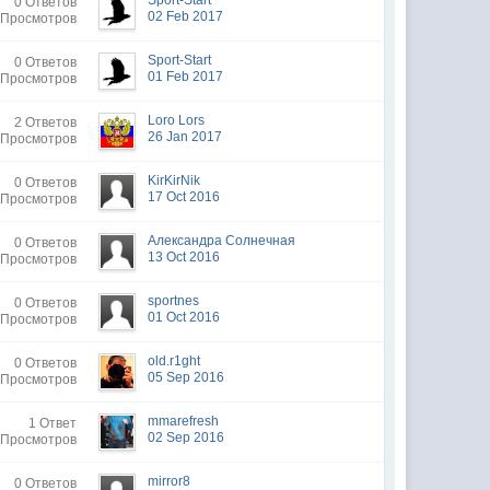
Sport-Start
0 Ответов
02 Feb 2017
 Просмотров
Sport-Start
0 Ответов
01 Feb 2017
 Просмотров
Loro Lors
2 Ответов
26 Jan 2017
 Просмотров
KirKirNik
0 Ответов
17 Oct 2016
 Просмотров
Александра Солнечная
0 Ответов
13 Oct 2016
 Просмотров
sportnes
0 Ответов
01 Oct 2016
 Просмотров
old.r1ght
0 Ответов
05 Sep 2016
 Просмотров
mmarefresh
1 Ответ
02 Sep 2016
 Просмотров
mirror8
0 Ответов