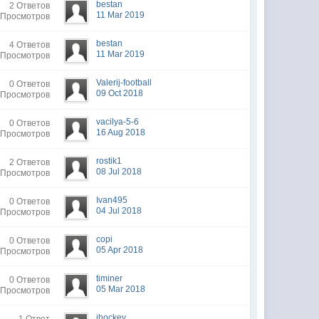
bestan
2 Ответов
11 Mar 2019
 Просмотров
bestan
4 Ответов
11 Mar 2019
 Просмотров
Valerij-football
0 Ответов
09 Oct 2018
 Просмотров
vacilya-5-6
0 Ответов
16 Aug 2018
 Просмотров
rostik1
2 Ответов
08 Jul 2018
 Просмотров
Ivan495
0 Ответов
04 Jul 2018
 Просмотров
copi
0 Ответов
05 Apr 2018
 Просмотров
timiner
0 Ответов
05 Mar 2018
 Просмотров
ihockey