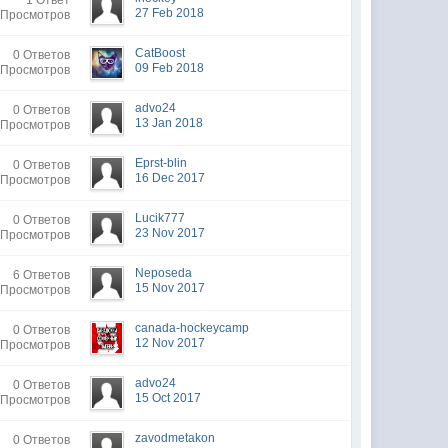
1 Ответ
27 Feb 2018
 Просмотров
CatBoost
0 Ответов
09 Feb 2018
 Просмотров
advo24
0 Ответов
13 Jan 2018
 Просмотров
Eprst-blin
0 Ответов
16 Dec 2017
 Просмотров
Lucik777
0 Ответов
23 Nov 2017
 Просмотров
Neposeda
6 Ответов
15 Nov 2017
 Просмотров
canada-hockeycamp
0 Ответов
12 Nov 2017
 Просмотров
advo24
0 Ответов
15 Oct 2017
 Просмотров
zavodmetakon
0 Ответов