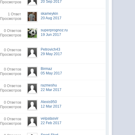
20 Sep 2017
 Просмотров
skameykin
1 Ответ
20 Aug 2017
 Просмотров
superprognoz.ru
0 Ответов
19 Jun 2017
 Просмотров
Petrovich43
0 Ответов
29 May 2017
 Просмотров
Birmaz
0 Ответов
05 May 2017
 Просмотров
razmeshu
0 Ответов
22 Mar 2017
 Просмотров
Alexis950
0 Ответов
12 Mar 2017
 Просмотров
velpatasvir
0 Ответов
22 Feb 2017
 Просмотров