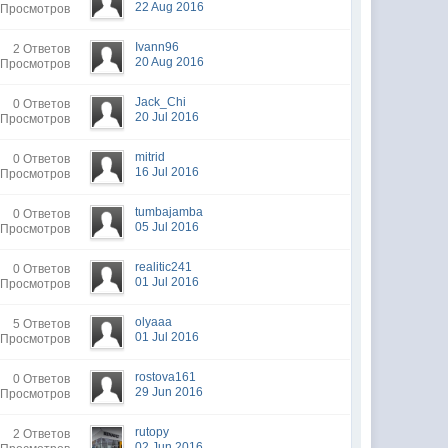
22 Aug 2016
 Просмотров
Ivann96
2 Ответов
20 Aug 2016
 Просмотров
Jack_Chi
0 Ответов
20 Jul 2016
 Просмотров
mitrid
0 Ответов
16 Jul 2016
 Просмотров
tumbajamba
0 Ответов
05 Jul 2016
 Просмотров
realitic241
0 Ответов
01 Jul 2016
 Просмотров
olyaaa
5 Ответов
01 Jul 2016
 Просмотров
rostova161
0 Ответов
29 Jun 2016
 Просмотров
rutopy
2 Ответов
02 Jun 2016