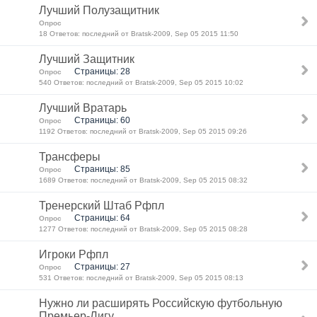
Лучший Полузащитник
Опрос
18 Ответов: последний от Bratsk-2009, Sep 05 2015 11:50
Лучший Защитник
Страницы: 28
Опрос
540 Ответов: последний от Bratsk-2009, Sep 05 2015 10:02
Лучший Вратарь
Страницы: 60
Опрос
1192 Ответов: последний от Bratsk-2009, Sep 05 2015 09:26
Трансферы
Страницы: 85
Опрос
1689 Ответов: последний от Bratsk-2009, Sep 05 2015 08:32
Тренерский Штаб Рфпл
Страницы: 64
Опрос
1277 Ответов: последний от Bratsk-2009, Sep 05 2015 08:28
Игроки Рфпл
Страницы: 27
Опрос
531 Ответов: последний от Bratsk-2009, Sep 05 2015 08:13
Нужно ли расширять Российскую футбольную
Премьер-Лигу