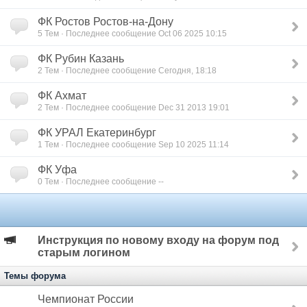
ФК Ростов Ростов-на-Дону
5 Тем · Последнее сообщение Oct 06 2025 10:15
ФК Рубин Казань
2 Тем · Последнее сообщение Сегодня, 18:18
ФК Ахмат
2 Тем · Последнее сообщение Dec 31 2013 19:01
ФК УРАЛ Екатеринбург
1 Тем · Последнее сообщение Sep 10 2025 11:14
ФК Уфа
0 Тем · Последнее сообщение --
Инструкция по новому входу на форум под
старым логином
Темы форума
Чемпионат России