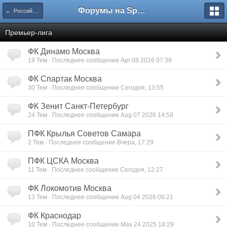
Форумы на Sportbox.ru
← Российский футбол
Премьер-лига
ФК Динамо Москва
19 Тем · Последнее сообщение Apr 08 2026 07:39
ФК Спартак Москва
30 Тем · Последнее сообщение Сегодня, 13:55
ФК Зенит Санкт-Петербург
24 Тем · Последнее сообщение Aug 07 2026 14:59
ПФК Крылья Советов Самара
2 Тем · Последнее сообщение Вчера, 17:29
ПФК ЦСКА Москва
11 Тем · Последнее сообщение Сегодня, 12:27
ФК Локомотив Москва
13 Тем · Последнее сообщение Aug 04 2026 09:21
ФК Краснодар
10 Тем · Последнее сообщение May 24 2025 18:29