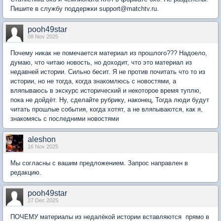
Пишите в службу поддержки support@matchtv.ru.
pooh49star
08 Nov 2025
Почему никак не помечается материал из прошлого??? Надоело,
думаю, что читаю новость, но доходит, что это материал из
недавней истории. Сильно бесит. Я не против почитать что то из
истории, но не тогда, когда знакомлюсь с новостями, а
вляпываюсь в экскурс исторический и некоторое время туплю,
пока не дойдёт. Ну, сделайте рубрику, наконец, Тогда люди будут
читать прошлые события, когда хотят, а не вляпываются, как я,
знакомясь с последними новостями
aleshon
16 Nov 2025
Мы согласны с вашим предложением. Запрос направлен в
редакцию.
pooh49star
27 Dec 2025
ПОЧЕМУ материалы из недалёкой истории вставляются прямо в