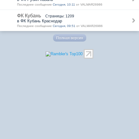
Последнее сообщение
Сегодня, 10:11
от VALMAR26986
ФК Кубань
Страницы: 1209
в ФК Кубань Краснодар
Последнее сообщение
Сегодня, 09:51
от VALMAR26986
Полная версия