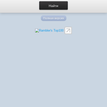
Полная версия