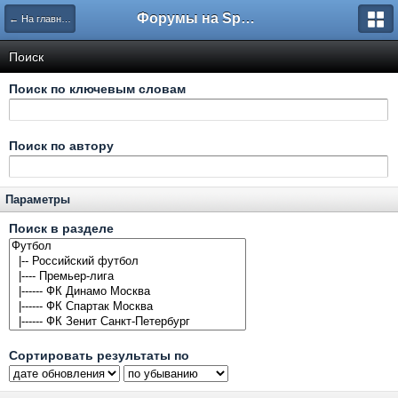
Форумы на Sportbox.ru
← На главную
Поиск
Поиск по ключевым словам
Поиск по автору
Параметры
Поиск в разделе
Сортировать результаты по