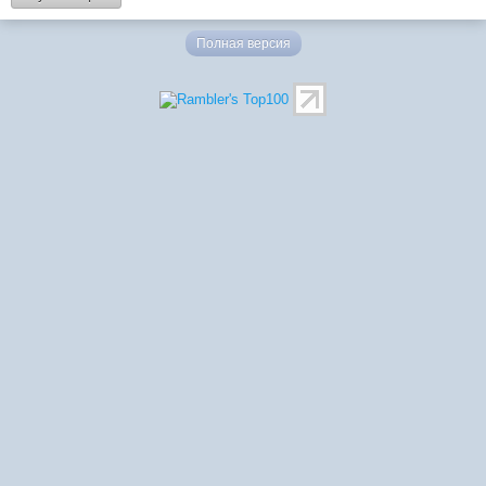
Полная версия