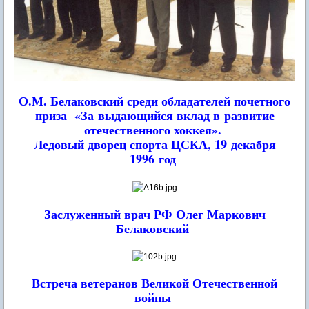
О.М. Белаковский среди обладателей почетного
приза
«За выдающийся вклад в развитие
отечественного хоккея».
Ледовый дворец спорта ЦСКА, 19 декабря
1996 год
Заслуженный врач РФ
Олег Маркович
Белаковский
Встреча ветеранов Великой Отечественной
войны