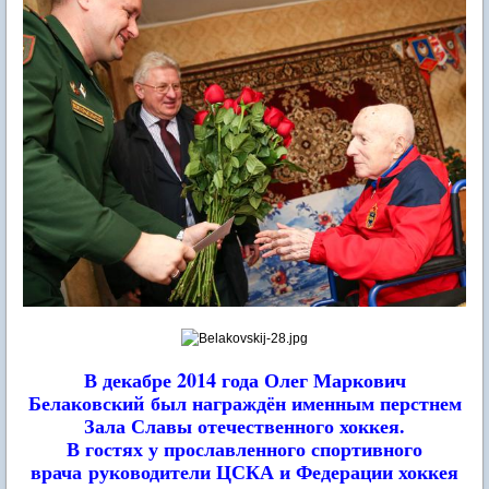
В декабре 2014 года Олег Маркович
Белаковский
был награждён именным перстнем
Зала Славы отечественного хоккея.
В гостях у прославленного спортивного
врача
руководители ЦСКА и Федерации хоккея