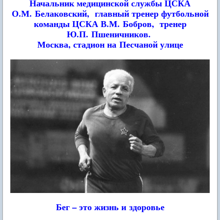
Начальник медицинской службы ЦСКА
О.М. Белаковский,
главный тренер футбольной
команды ЦСКА В.М. Бобров,
тренер
Ю.П. Пшеничников.
Москва, стадион на Песчаной улице
Бег – это жизнь и здоровье