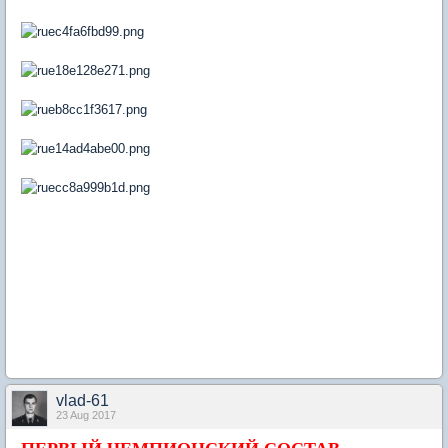
vlad-61
23 Aug 2017
ПЕРВЫЙ ЧЕМПИОНСКИЙ СОСТАВ