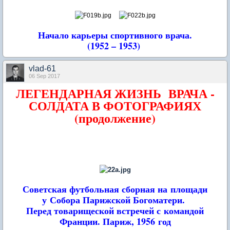
Начало карьеры спортивного врача.
(1952 – 1953)
vlad-61
06 Sep 2017
ЛЕГЕНДАРНАЯ ЖИЗНЬ ВРАЧА -
СОЛДАТА В ФОТОГРАФИЯХ
(продолжение)
Советская футбольная сборная на площади
у Собора Парижской Богоматери.
Перед товарищеской встречей с командой
Франции. Париж, 1956 год