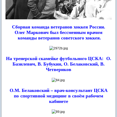
Сборная команда ветеранов хоккея России.
Олег Маркович был бессменным врачом
команды ветеранов советского хоккея.
На тренерской скамейке футбольного ЦСКА:
О.
Базилевич, В. Бубукин, О. Белаковский, В.
Четвериков
О.М. Белаковский – врач-консультант ЦСКА
по спортивной медицине
в своём рабочем
кабинете