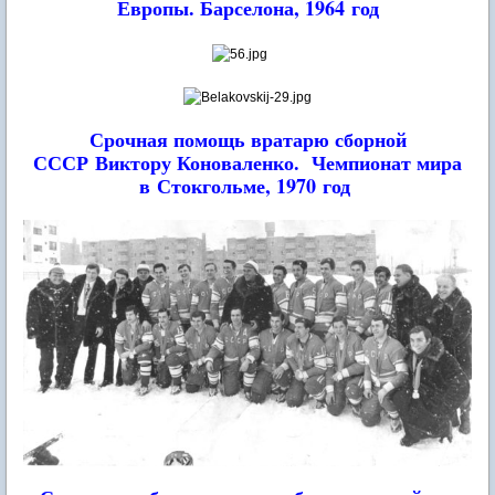
Европы. Барселона, 1964 год
Срочная помощь вратарю сборной
СССР Виктору Коноваленко.
Чемпионат мира
в Стокгольме, 1970 год