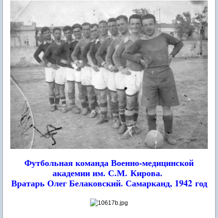
Футбольная команда Военно-медицинской
академии им. С.М. Кирова.
Вратарь Олег Белаковский. Самарканд, 1942 год