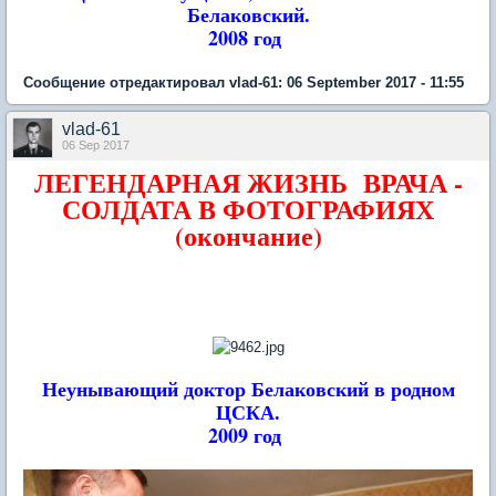
Белаковский.
2008 год
Сообщение отредактировал vlad-61: 06 September 2017 - 11:55
vlad-61
06 Sep 2017
ЛЕГЕНДАРНАЯ ЖИЗНЬ ВРАЧА -
СОЛДАТА В ФОТОГРАФИЯХ
(окончание)
Неунывающий доктор Белаковский в родном
ЦСКА.
2009 год