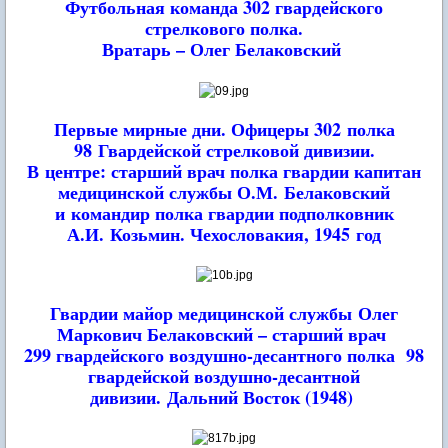
Футбольная команда 302 гвардейского
стрелкового полка.
Вратарь – Олег Белаковский
Первые мирные дни. Офицеры 302 полка
98 Гвардейской стрелковой дивизии.
В центре: старший врач полка гвардии капитан
медицинской службы О.М. Белаковский
и командир полка гвардии подполковник
А.И. Козьмин. Чехословакия, 1945 год
Гвардии майор медицинской службы
Олег
Маркович Белаковский – старший врач
299 гвардейского воздушно-десантного полка
98
гвардейской воздушно-десантной
дивизии.
Дальний Восток (1948)