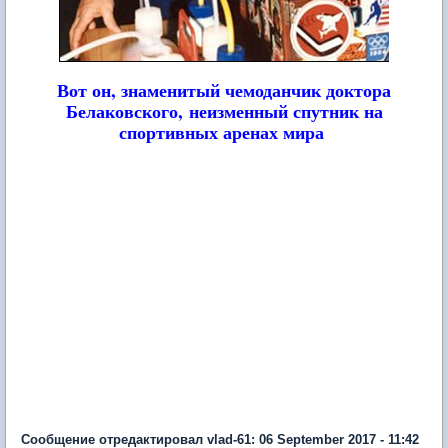
Вот он, знаменитый чемоданчик доктора
Белаковского,
неизменный спутник на
спортивных аренах мира
Сообщение отредактировал vlad-61: 06 September 2017 - 11:42