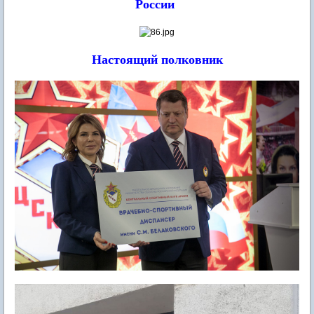
России
Настоящий полковник