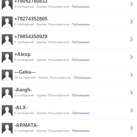
+79052780833
0 сообщений · Группа: Пользователи ·
Публикации
+79274352805
0 сообщений · Группа: Пользователи ·
Публикации
+79854350929
0 сообщений · Группа: Пользователи ·
Публикации
+Alexp
0 сообщений · Группа: Пользователи ·
Публикации
---Geka---
18 сообщений · Группа: Пользователи ·
Публикации
-Aargh-
0 сообщений · Группа: Пользователи ·
Публикации
-ALX-
0 сообщений · Группа: Пользователи ·
Публикации
-ARMATA-
0 сообщений · Группа: Пользователи ·
Публикации