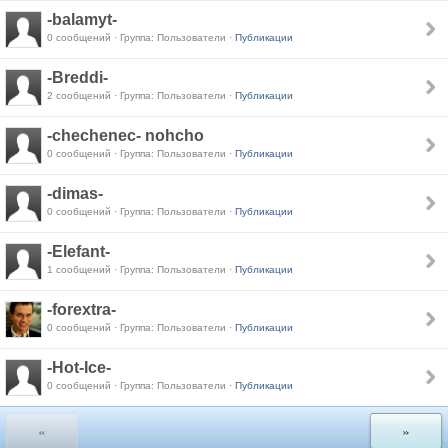
-balamyt-
0 сообщений · Группа: Пользователи ·
Публикации
-Breddi-
2 сообщений · Группа: Пользователи ·
Публикации
-chechenec- nohcho
0 сообщений · Группа: Пользователи ·
Публикации
-dimas-
0 сообщений · Группа: Пользователи ·
Публикации
-Elefant-
1 сообщений · Группа: Пользователи ·
Публикации
-forextra-
0 сообщений · Группа: Пользователи ·
Публикации
-Hot-Ice-
0 сообщений · Группа: Пользователи ·
Публикации
«
»