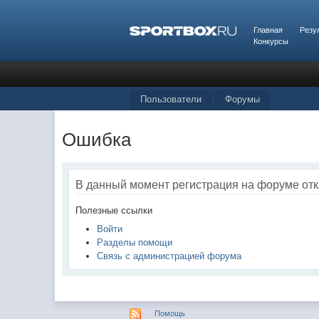
Главная
Резу
Конкурсы
Пользователи
Форумы
Ошибка
В данный момент регистрация на форуме от
Полезные ссылки
Войти
Разделы помощи
Связь с администрацией форума
Помощь