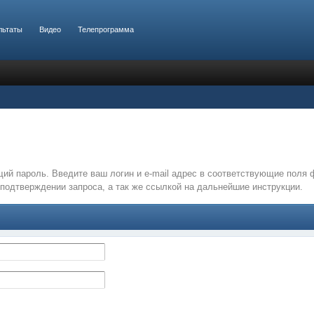
льтаты
Видео
Телепрограмма
ий пароль. Введите ваш логин и e-mail адрес в соответствующие поля
подтверждении запроса, а так же ссылкой на дальнейшие инструкции.