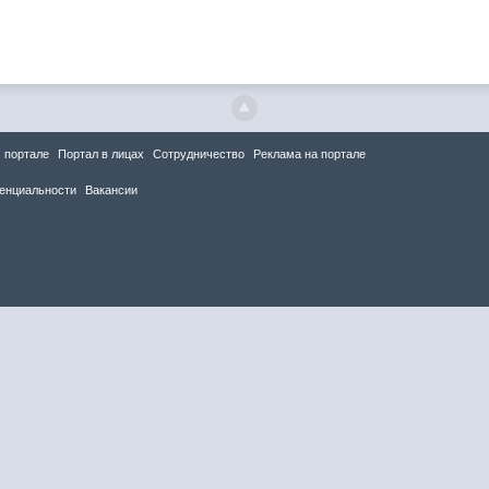
 портале
Портал в лицах
Сотрудничество
Реклама на портале
енциальности
Вакансии