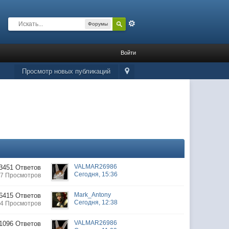
Расширенный
Форумы
Войти
Просмотр новых публикаций
VALMAR26986
3451 Ответов
Сегодня, 15:36
7 Просмотров
Mark_Antony
6415 Ответов
Сегодня, 12:38
4 Просмотров
VALMAR26986
1096 Ответов