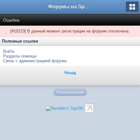
Форумы на Sportbox.ru
Ошибка
[#10123] В данный момент регистрация на форуме отключена.
Полезные ссылки
Войти
Разделы помощи
Связь с администрацией форума
Назад
Полная версия