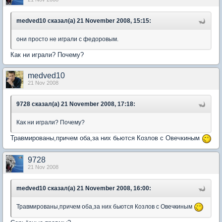
medved10 сказал(а) 21 November 2008, 15:15:
они просто не играли с федоровым.
Как ни играли? Почему?
medved10
21 Nov 2008
9728 сказал(а) 21 November 2008, 17:18:
Как ни играли? Почему?
Травмированы,причем оба,за них бьются Козлов с Овечкиным
9728
21 Nov 2008
medved10 сказал(а) 21 November 2008, 16:00:
Травмированы,причем оба,за них бьются Козлов с Овечкиным