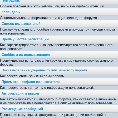
Помощник
Полное пояснение к этой небольшой, но очень удобной функции
Календарь
Дополнительная информация о функции календаря форума.
Список пользователей
Пояснение к разным способам сортировки и поиска при помощи списка
пользователей.
Преимущества регистрации
Как зарегистрироваться и каковы преимущества зарегистрированного
пользователя.
Cookies и их использование
Преимущества использования cookies, и как удалять cookies данного
форума.
Восстановление утерянного или забытого пароля
Как восстановить забытый вами пароль.
Просмотр профиля пользователя
Как просмотреть контактную информацию пользователей.
Авторизация и выход
Как авторизироваться и выходить с форума, как оставаться анонимным
и не отображать имя пользователя в списке активных пользователей.
Размещение сообщений
Пояснение к функциям, доступным при размещении сообщений на