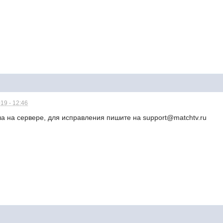
19 - 12:46
а на сервере, для исправления пишите на support@matchtv.ru