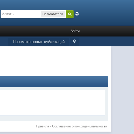
Расширенный
Пользователи
Войти
Просмотр новых публикаций
Правила
·
Соглашение о конфиденциальности