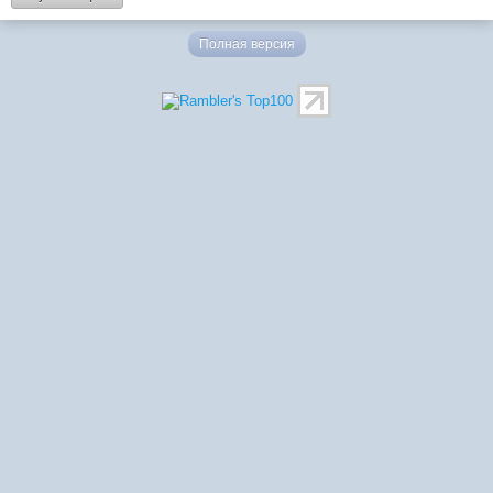
Полная версия