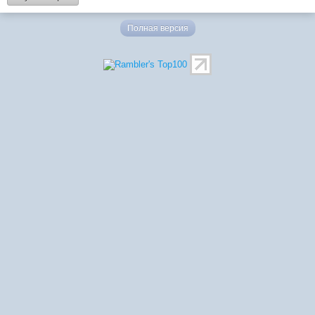
Полная версия