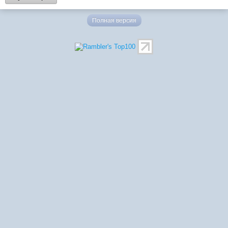
Полная версия