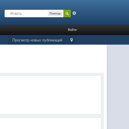
Расширенный
Помощь
Войти
Просмотр новых публикаций