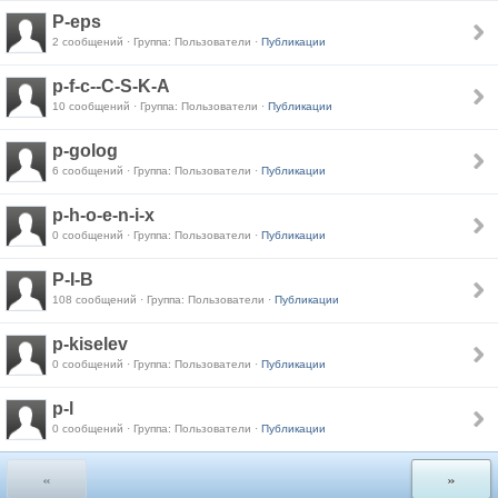
P-eps
2 сообщений · Группа: Пользователи ·
Публикации
p-f-c--C-S-K-A
10 сообщений · Группа: Пользователи ·
Публикации
p-golog
6 сообщений · Группа: Пользователи ·
Публикации
p-h-o-e-n-i-x
0 сообщений · Группа: Пользователи ·
Публикации
P-I-B
108 сообщений · Группа: Пользователи ·
Публикации
p-kiselev
0 сообщений · Группа: Пользователи ·
Публикации
p-l
0 сообщений · Группа: Пользователи ·
Публикации
«
»