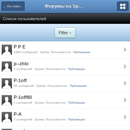
Форумы на Sportbox.ru
← На главную
Список пользователей
Filter »
P P E
1999 сообщений · Группа: Пользователи ·
Публикации
p--zhlo
0 сообщений · Группа: Пользователи ·
Публикации
P-1off
58 сообщений · Группа: Пользователи ·
Публикации
P-1off90
2 сообщений · Группа: Пользователи ·
Публикации
P-A
2 сообщений · Группа: Пользователи ·
Публикации