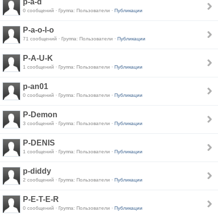
p-a-d
0 сообщений · Группа: Пользователи ·
Публикации
P-a-o-l-o
71 сообщений · Группа: Пользователи ·
Публикации
P-A-U-K
1 сообщений · Группа: Пользователи ·
Публикации
p-an01
0 сообщений · Группа: Пользователи ·
Публикации
P-Demon
3 сообщений · Группа: Пользователи ·
Публикации
P-DENIS
1 сообщений · Группа: Пользователи ·
Публикации
p-diddy
2 сообщений · Группа: Пользователи ·
Публикации
P-E-T-E-R
0 сообщений · Группа: Пользователи ·
Публикации