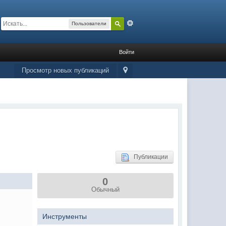
Расширенный
Пользователи
Войти
Просмотр новых публикаций
Публикации
0
Обычный
Инструменты