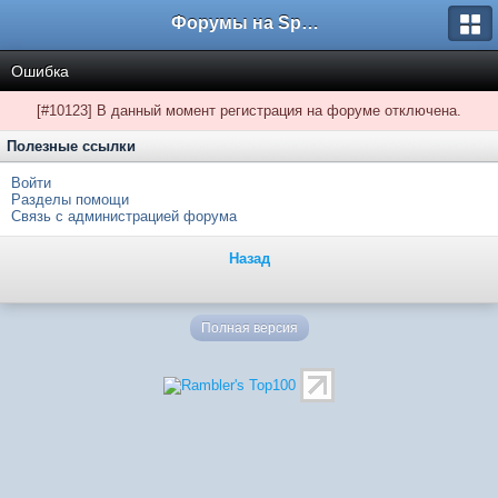
Форумы на Sportbox.ru
Ошибка
[#10123] В данный момент регистрация на форуме отключена.
Полезные ссылки
Войти
Разделы помощи
Связь с администрацией форума
Назад
Полная версия