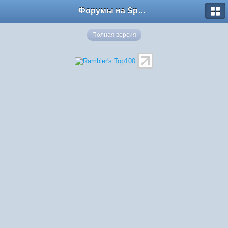
Форумы на Sportbox.ru
Полная версия