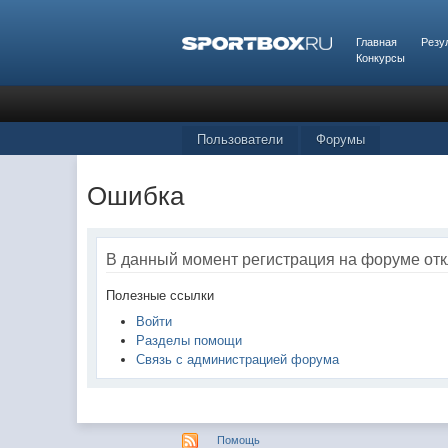
Главная
Резу
Конкурсы
Пользователи
Форумы
Ошибка
В данный момент регистрация на форуме от
Полезные ссылки
Войти
Разделы помощи
Связь с администрацией форума
Помощь