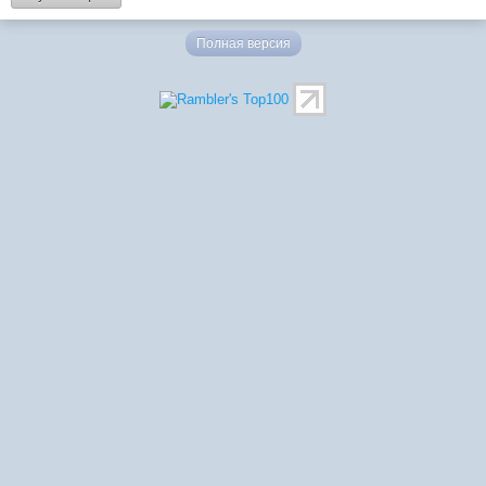
Полная версия