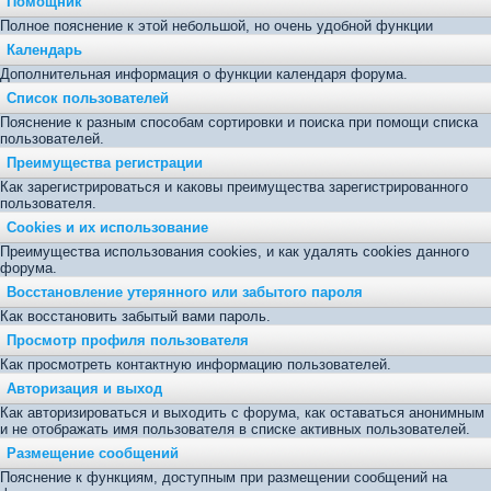
Помощник
Полное пояснение к этой небольшой, но очень удобной функции
Календарь
Дополнительная информация о функции календаря форума.
Список пользователей
Пояснение к разным способам сортировки и поиска при помощи списка
пользователей.
Преимущества регистрации
Как зарегистрироваться и каковы преимущества зарегистрированного
пользователя.
Cookies и их использование
Преимущества использования cookies, и как удалять cookies данного
форума.
Восстановление утерянного или забытого пароля
Как восстановить забытый вами пароль.
Просмотр профиля пользователя
Как просмотреть контактную информацию пользователей.
Авторизация и выход
Как авторизироваться и выходить с форума, как оставаться анонимным
и не отображать имя пользователя в списке активных пользователей.
Размещение сообщений
Пояснение к функциям, доступным при размещении сообщений на