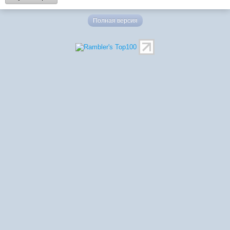
Полная версия