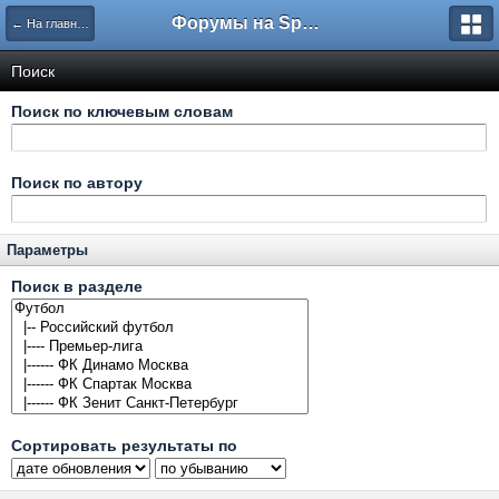
Форумы на Sportbox.ru
← На главную
Поиск
Поиск по ключевым словам
Поиск по автору
Параметры
Поиск в разделе
Сортировать результаты по