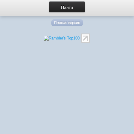
Полная версия